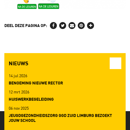
DEEL DEZE PAGINA OP:
NIEUWS
14 jul 2026
BENOEMING NIEUWE RECTOR
12 mrt 2026
HUISWERKBEGELEIDING
06 nov 2025
JEUGDGEZONDHEIDSZORG GGD ZUID LIMBURG BEZOEKT
JOUW SCHOOL