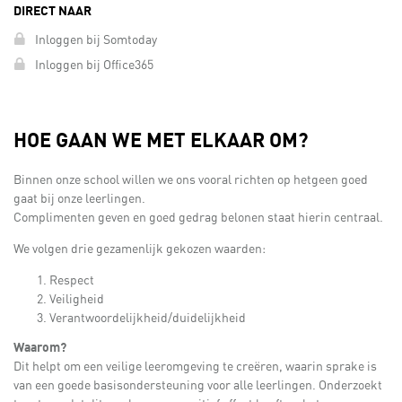
DIRECT NAAR
Inloggen bij Somtoday
Inloggen bij Office365
HOE GAAN WE MET ELKAAR OM?
Binnen onze school willen we ons vooral richten op hetgeen goed
gaat bij onze leerlingen.
Complimenten geven en goed gedrag belonen staat hierin centraal.
We volgen drie gezamenlijk gekozen waarden:
Respect
Veiligheid
Verantwoordelijkheid/duidelijkheid
Waarom?
Dit helpt om een veilige leeromgeving te creëren, waarin sprake is
van een goede basisondersteuning voor alle leerlingen. Onderzoekt