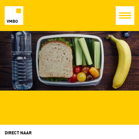
DIRECT NAAR