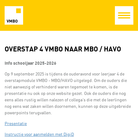
OVERSTAP 4 VMBO NAAR MBO / HAVO
Info schooljaar 2025-2026
Op 9 september 2025 is tijdens de ouderavond voor leerjaar 4 de
overstapmodule VMBO - MBO/HAVO uitgelegd. Om de ouders die
niet aanwezig of verhinderd waren tegemoet te komen, is de
presentatie nu ook op onze website gezet. Ook de ouders die nog
eens alles rustig willen nalezen of collega’s die met de leerlingen
nog eens wat zaken willen doornemen, kunnen op deze uitgebreide
powerpoints terugvallen.
Presentatie
Instructie voor aanmelden met DigiD