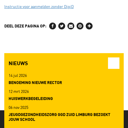
Instructie voor aanmelden zonder DigiD
DEEL DEZE PAGINA OP:
NIEUWS
14 jul 2026
BENOEMING NIEUWE RECTOR
12 mrt 2026
HUISWERKBEGELEIDING
06 nov 2025
JEUGDGEZONDHEIDSZORG GGD ZUID LIMBURG BEZOEKT
JOUW SCHOOL