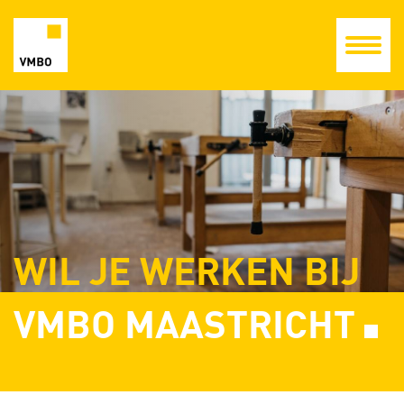
WIL JE WERKEN BIJ
VMBO MAASTRICHT