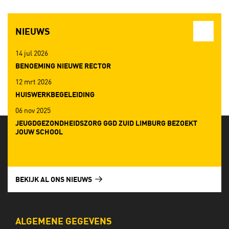
NIEUWS
14 jul 2026
BENOEMING NIEUWE RECTOR
12 mrt 2026
HUISWERKBEGELEIDING
06 nov 2025
JEUGDGEZONDHEIDSZORG GGD ZUID LIMBURG BEZOEKT
JOUW SCHOOL
BEKIJK AL ONS NIEUWS
ALGEMENE GEGEVENS